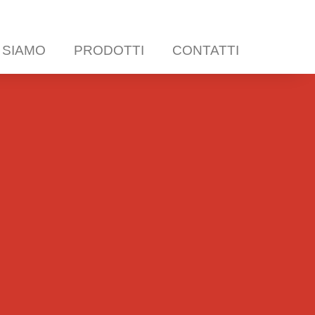
 SIAMO
PRODOTTI
CONTATTI